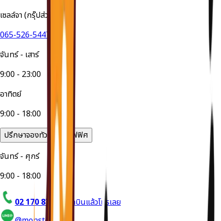
เซลล์จา (กรุ๊ปส่วนตัว)
065-526-5447
จันทร์ - เสาร์
9:00 - 23:00
อาทิตย์
9:00 - 18:00
ปรึกษาจองทัวร์ได้ที่ออฟฟิศ
จันทร์ - ศุกร์
9:00 - 18:00
02 170 8714
อยากบินแล้วโทรเลย
@monstertravel