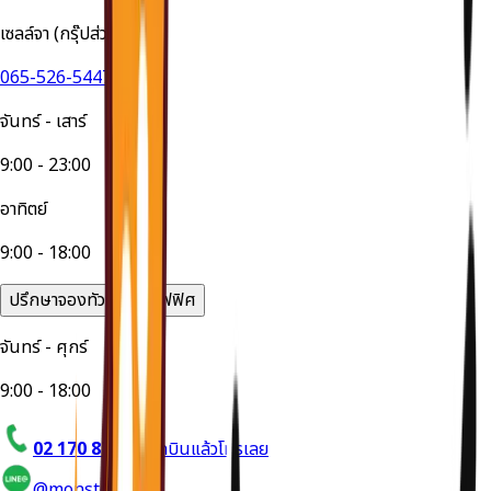
เซลล์จา (กรุ๊ปส่วนตัว)
065-526-5447
จันทร์ - เสาร์
9:00 - 23:00
อาทิตย์
9:00 - 18:00
ปรึกษาจองทัวร์ได้ที่ออฟฟิศ
จันทร์ - ศุกร์
9:00 - 18:00
02 170 8714
อยากบินแล้วโทรเลย
@monstertravel