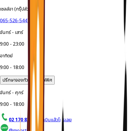
เซลล์จา (กรุ๊ปส่วนตัว)
065-526-5447
จันทร์ - เสาร์
9:00 - 23:00
อาทิตย์
9:00 - 18:00
ปรึกษาจองทัวร์ได้ที่ออฟฟิศ
จันทร์ - ศุกร์
9:00 - 18:00
02 170 8714
อยากบินแล้วโทรเลย
@monstertravel