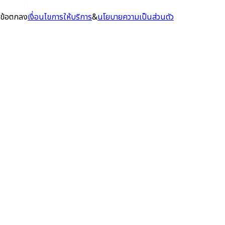
ข้อตกลง
เงื่อนไขการให้บริการ
&
นโยบายความเป็นส่วนตัว