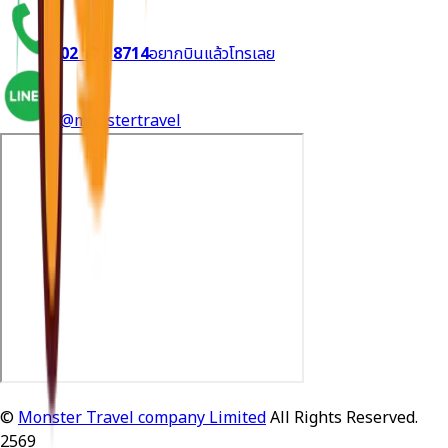
02 170 8714
อยากบินแล้วโทรเลย
@monstertravel
©
Monster Travel
company Limited
All Rights Reserved.
2569