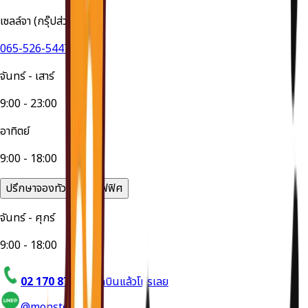
เซลล์จา (กรุ๊ปส่วนตัว)
065-526-5447
จันทร์ - เสาร์
9:00 - 23:00
อาทิตย์
9:00 - 18:00
ปรึกษาจองทัวร์ได้ที่ออฟฟิศ
จันทร์ - ศุกร์
9:00 - 18:00
02 170 8714
อยากบินแล้วโทรเลย
@monstertravel