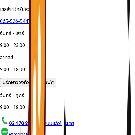
เซลล์จา (กรุ๊ปส่วนตัว)
065-526-5447
จันทร์ - เสาร์
9:00 - 23:00
อาทิตย์
9:00 - 18:00
ปรึกษาจองทัวร์ได้ที่ออฟฟิศ
จันทร์ - ศุกร์
9:00 - 18:00
02 170 8714
อยากบินแล้วโทรเลย
@monstertravel