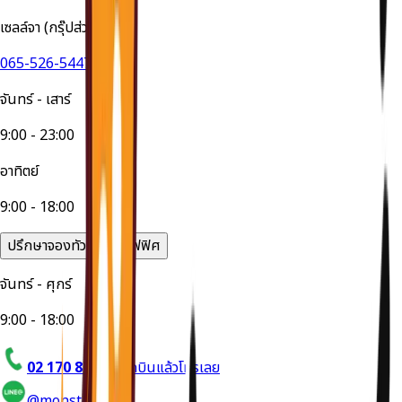
เซลล์จา (กรุ๊ปส่วนตัว)
065-526-5447
จันทร์ - เสาร์
9:00 - 23:00
อาทิตย์
9:00 - 18:00
ปรึกษาจองทัวร์ได้ที่ออฟฟิศ
จันทร์ - ศุกร์
9:00 - 18:00
02 170 8714
อยากบินแล้วโทรเลย
@monstertravel